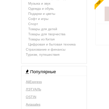
Музыка и звук
Одежда и обувь
Подарки и цветы
Софт и игры
Спорт
Товары для детей
Товары для творчества
Товары из Китая
Цифровая и бытовая техника
Страхование и финансы
Туризм, путешествия
Популярные
AliExpress
ЛЭТУАЛЬ
OSTIN
Aviasales