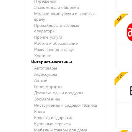
IT-решения
Знакомства и общение
Медицинские услуги и запись к
врачу
Провайдеры и сотовые
операторы
Прочие услуги
Работа и образование
Развлечения и досуг
Хостинги
Интернет-магазины
Автотовары
Аксессуары
Аптеки
Гипермаркеты
Доставка еды и продукты
Зоомагазины
Инструменты и садовая техника
Книги
Красота и здоровье
Купонные сервисы
Мебель и товары для дома