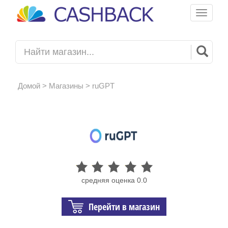
Toggle
navigati
Домой
>
Магазины
> ruGPT
средняя оценка 0.0
Перейти в магазин