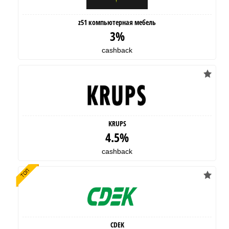
z51 компьютерная мебель
3%
cashback
KRUPS
4.5%
cashback
CDEK