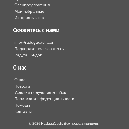
Спецпредложения
Мои избранные
История кликов
Свяжитесь с нами
info@radugacash.com
Поддержка пользователей
Радуга Скидок
О нас
О нас
Новости
Условия получения кешбек
Политика конфиденциальности
Помощь
Контакты
© 2026 RadugaCash. Все права защищены.