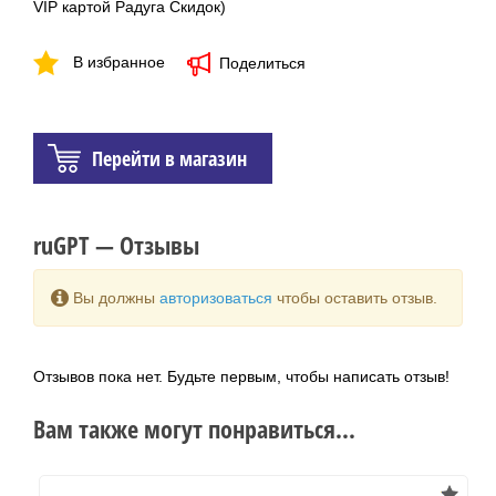
VIP картой Радуга Скидок)
В избранное
Поделиться
Перейти в магазин
ruGPT — Отзывы
Вы должны
авторизоваться
чтобы оставить отзыв.
Отзывов пока нет. Будьте первым, чтобы написать отзыв!
Вам также могут понравиться...