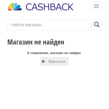
Toggle
navigati
Магазин не найден
К сожалению, магазин не найден.
Вернуться