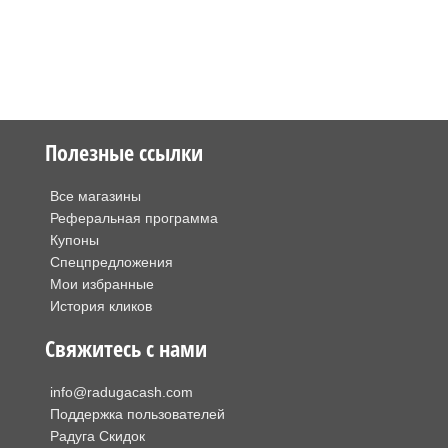
Полезные ссылки
Все магазины
Реферальная программа
Купоны
Спецпредложения
Мои избранные
История кликов
Свяжитесь с нами
info@radugacash.com
Поддержка пользователей
Радуга Скидок