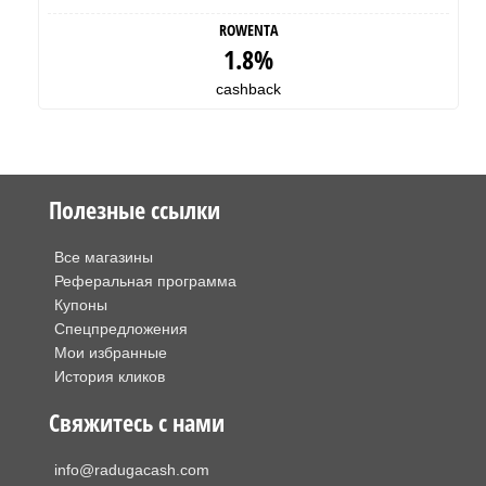
ROWENTA
1.8%
cashback
Полезные ссылки
Все магазины
Реферальная программа
Купоны
Спецпредложения
Мои избранные
История кликов
Свяжитесь с нами
info@radugacash.com