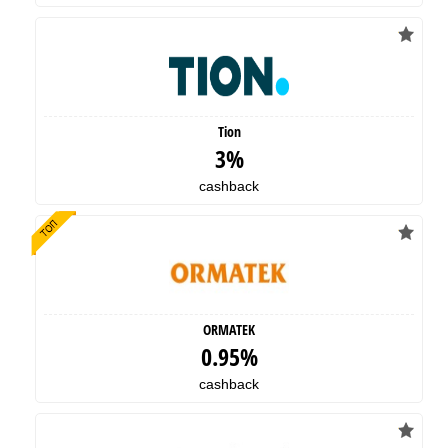
Tion
3%
cashback
ORMATEK
0.95%
cashback