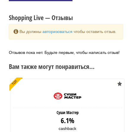
Shopping Live — Отзывы
Вы должны
авторизоваться
чтобы оставить отзыв.
Отзывов пока нет. Будьте первым, чтобы написать отзыв!
Вам также могут понравиться...
Суши Мастер
6.1%
cashback