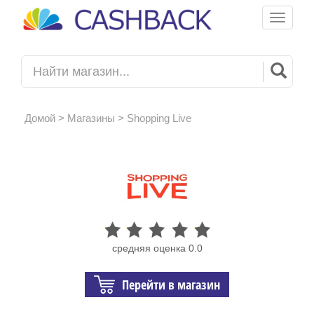
Toggle
navigati
Домой
>
Магазины
> Shopping Live
средняя оценка 0.0
Перейти в магазин