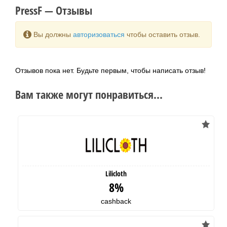
PressF — Отзывы
Вы должны
авторизоваться
чтобы оставить отзыв.
Отзывов пока нет. Будьте первым, чтобы написать отзыв!
Вам также могут понравиться...
Lilicloth
8%
cashback