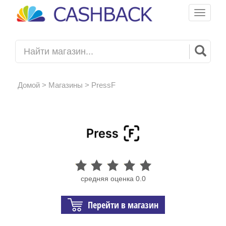
Toggle
navigati
Домой
>
Магазины
> PressF
средняя оценка 0.0
Перейти в магазин