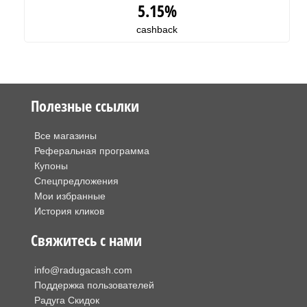
5.15%
cashback
Полезные ссылки
Все магазины
Реферальная программа
Купоны
Спецпредложения
Мои избранные
История кликов
Свяжитесь с нами
info@radugacash.com
Поддержка пользователей
Радуга Скидок