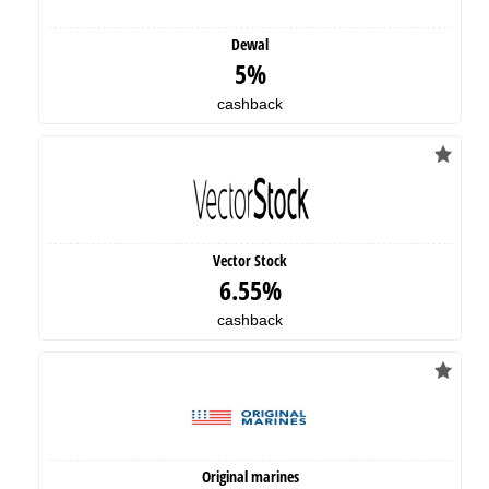
Dewal
5%
cashback
Vector Stock
6.55%
cashback
Original marines