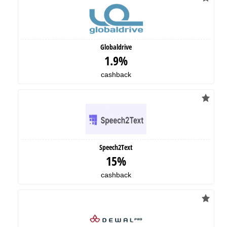
Globaldrive
1.9%
cashback
Speech2Text
15%
cashback