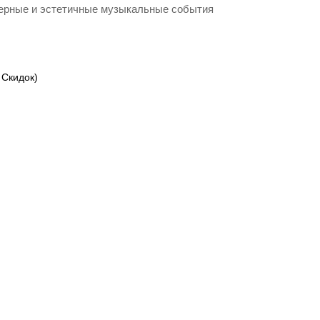
ферные и эстетичные музыкальные события
 Скидок)