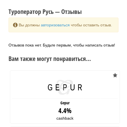
Туроператор Русь — Отзывы
Вы должны
авторизоваться
чтобы оставить отзыв.
Отзывов пока нет. Будьте первым, чтобы написать отзыв!
Вам также могут понравиться...
Gepur
4.4%
cashback