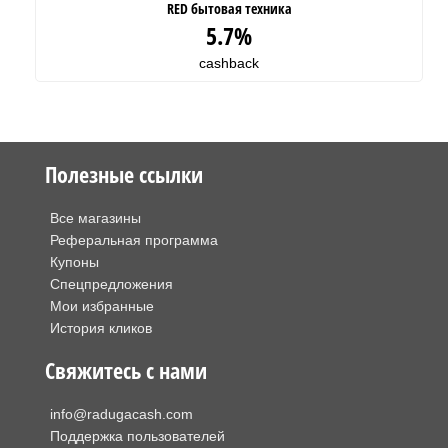
RED бытовая техника
5.7%
cashback
Полезные ссылки
Все магазины
Реферальная программа
Купоны
Спецпредложения
Мои избранные
История кликов
Свяжитесь с нами
info@radugacash.com
Поддержка пользователей