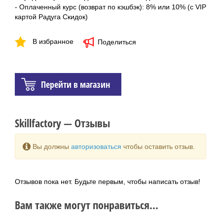
- Оплаченный курс (возврат по кэшбэк): 8% или 10% (с VIP
картой Радуга Скидок)
В избранное
Поделиться
Перейти в магазин
Skillfactory — Отзывы
Вы должны
авторизоваться
чтобы оставить отзыв.
Отзывов пока нет. Будьте первым, чтобы написать отзыв!
Вам также могут понравиться...