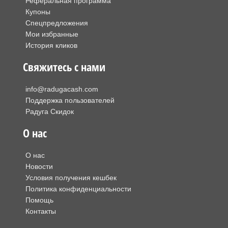
Реферальная программа
Купоны
Спецпредложения
Мои избранные
История кликов
Свяжитесь с нами
info@radugacash.com
Поддержка пользователей
Радуга Скидок
О нас
О нас
Новости
Условия получения кешбек
Политика конфиденциальности
Помощь
Контакты