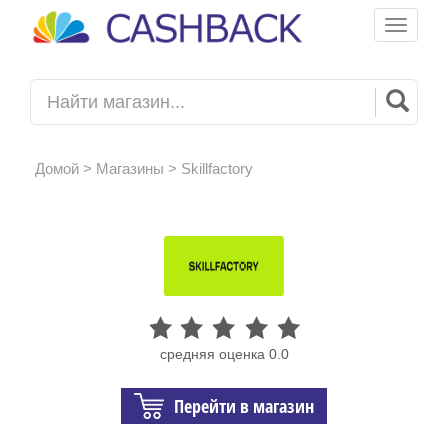
Toggle
navigati
Домой
>
Магазины
> Skillfactory
средняя оценка 0.0
Перейти в магазин