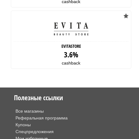
cashback
EVITASTORE
3.6%
cashback
Полезные ссылки
Все магазины
Реферальная программа
Купоны
Спецпредложения
Мои избранные