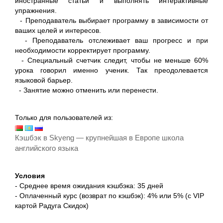
иностранные статьи и выполнять интерактивные
упражнения.
- Преподаватель выбирает программу в зависимости от
ваших целей и интересов.
- Преподаватель отслеживает ваш прогресс и при
необходимости корректирует программу.
- Специальный счетчик следит, чтобы не меньше 60%
урока говорил именно ученик. Так преодолевается
языковой барьер.
- Занятие можно отменить или перенести.
Только для пользователей из:
Кэшбэк в Skyeng — крупнейшая в Европе школа
английского языка
Условия
- Среднее время ожидания кэшбэка: 35 дней
- Оплаченный курс (возврат по кэшбэк): 4% или 5% (с VIP
картой Радуга Скидок)