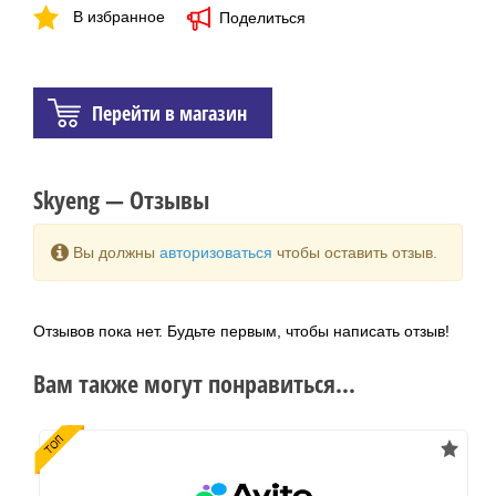
В избранное
Поделиться
Перейти в магазин
Skyeng — Отзывы
Вы должны
авторизоваться
чтобы оставить отзыв.
Отзывов пока нет. Будьте первым, чтобы написать отзыв!
Вам также могут понравиться...