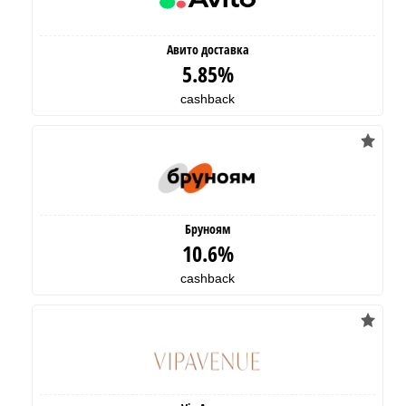
Авито доставка
5.85%
cashback
Бруноям
10.6%
cashback