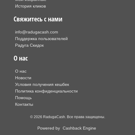
История кликов
Свяжитесь с нами
info@radugacash.com
Поддержка пользователей
Радуга Скидок
О нас
О нас
Новости
Условия получения кешбек
Политика конфиденциальности
Помощь
Контакты
© 2026 RadugaCash. Все права защищены.
Powered by
Cashback Engine