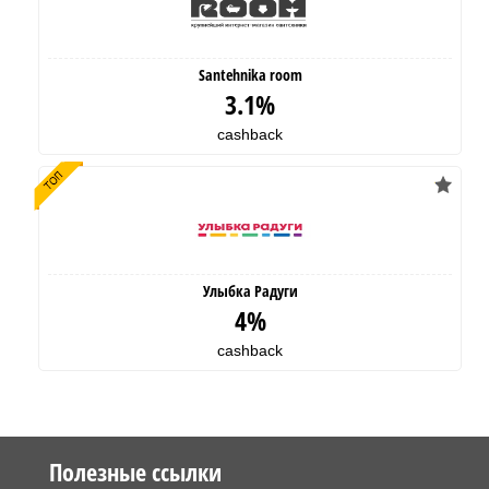
Santehnika room
3.1%
cashback
Улыбка Радуги
4%
cashback
Полезные ссылки