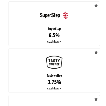
SuperStep
6.5%
cashback
Tasty coffee
3.75%
cashback