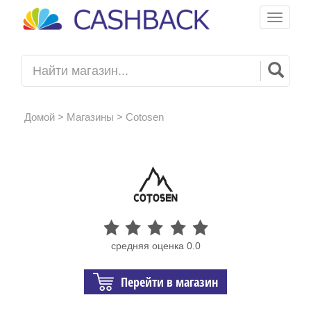
Toggle
navigati
Домой
>
Магазины
> Cotosen
средняя оценка 0.0
Перейти в магазин