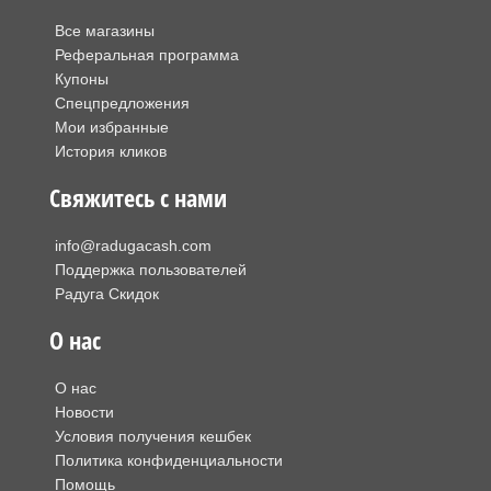
Все магазины
Реферальная программа
Купоны
Спецпредложения
Мои избранные
История кликов
Свяжитесь с нами
info@radugacash.com
Поддержка пользователей
Радуга Скидок
О нас
О нас
Новости
Условия получения кешбек
Политика конфиденциальности
Помощь