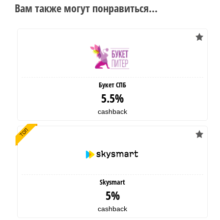
Вам также могут понравиться...
Букет СПБ
5.5%
cashback
Skysmart
5%
cashback