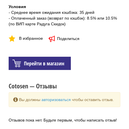
Условия
- Среднее время ожидания кэшбэка: 35 дней
- Оплаченный заказ (возврат по кэшбэк): 8.5% или 10.5%
(по ВИП карте Радуга Скидок)
В избранное
Поделиться
Перейти в магазин
Cotosen — Отзывы
Вы должны
авторизоваться
чтобы оставить отзыв.
Отзывов пока нет. Будьте первым, чтобы написать отзыв!