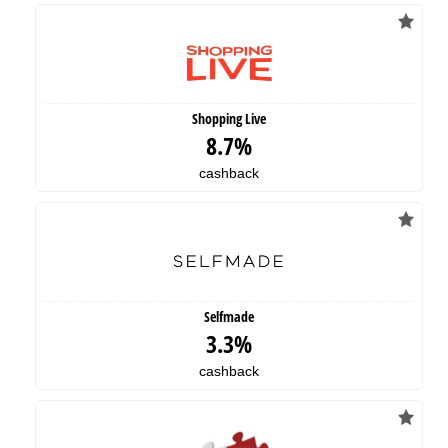
Shopping Live
8.7%
cashback
Selfmade
3.3%
cashback