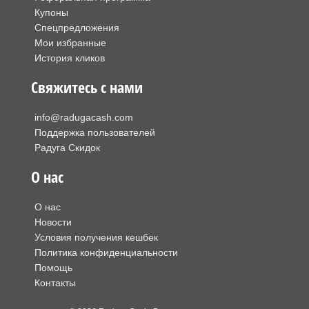
Купоны
Спецпредложения
Мои избранные
История кликов
Свяжитесь с нами
info@radugacash.com
Поддержка пользователей
Радуга Скидок
О нас
О нас
Новости
Условия получения кешбек
Политика конфиденциальности
Помощь
Контакты