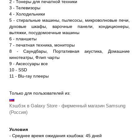
2 - Тонеры для печатной техники
3 - Телевизоры
4 - Холодильники
5 - стиральные машины, пылесосы, микроволновые печи,
духовые шкафы, варочные панели, кондиционеры,
вытяжки, посудомоечные машины
6 - планшеты
7 - печатная техника, мониторы
8 - Саундбары, Портативная акустика, Домашние
кинотеатры, Флип чарты
9 - Аксессуары все
10 - SSD
11 - Blu-ray плееры
Только для пользователей из:
Кэшбэк в Galaxy Store - фирменный магазин Samsung
(Россия)
Условия
- Среднее время ожидания кэшбэка: 45 дней