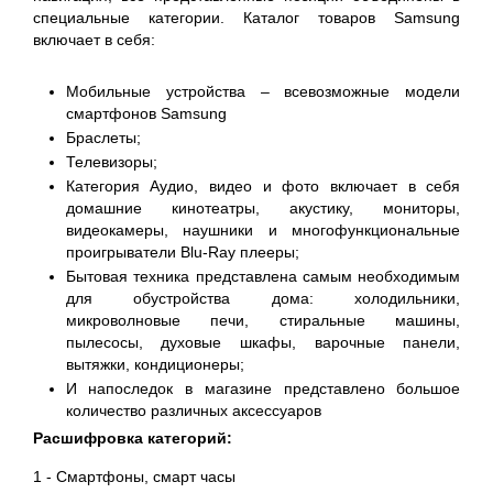
специальные категории. Каталог товаров Samsung
включает в себя:
Мобильные устройства – всевозможные модели
смартфонов Samsung
Браслеты;
Телевизоры;
Категория Аудио, видео и фото включает в себя
домашние кинотеатры, акустику, мониторы,
видеокамеры, наушники и многофункциональные
проигрыватели Blu-Ray плееры;
Бытовая техника представлена самым необходимым
для обустройства дома: холодильники,
микроволновые печи, стиральные машины,
пылесосы, духовые шкафы, варочные панели,
вытяжки, кондиционеры;
И напоследок в магазине представлено большое
количество различных аксессуаров
Расшифровка категорий:
1 - Смартфоны, смарт часы