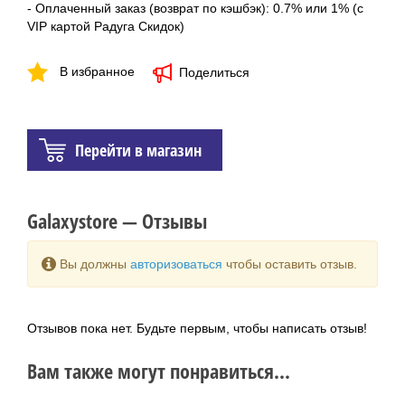
- Оплаченный заказ (возврат по кэшбэк): 0.7% или 1% (с
VIP картой Радуга Скидок)
В избранное
Поделиться
Перейти в магазин
Galaxystore — Отзывы
Вы должны
авторизоваться
чтобы оставить отзыв.
Отзывов пока нет. Будьте первым, чтобы написать отзыв!
Вам также могут понравиться...